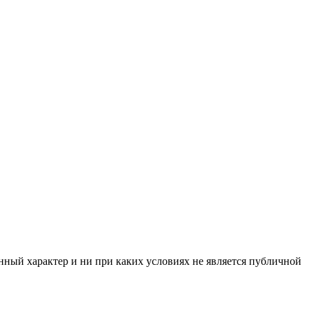
нный характер и ни при каких условиях не является публичной