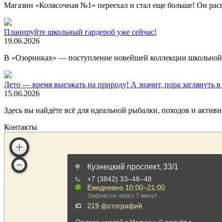
Магазин «Колясочная №1» переехал и стал еще больше! Он ра
Планируйте школьный гардероб уже сейчас!
19.06.2026
В «Озорниках» — поступление новейшей коллекции школьно
Лето — время выезжать на природу! А значит, пора заглянуть
15.06.2026
Здесь вы найдёте всё для идеальной рыбалки, походов и активн
Контакты