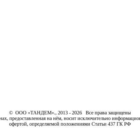
© ООО «ТАНДЕМ»., 2013 - 2026 Все права защищены
енах, предоставленная на нём, носит исключительно информацио
офертой, определяемой положениями Статьи 437 ГК РФ