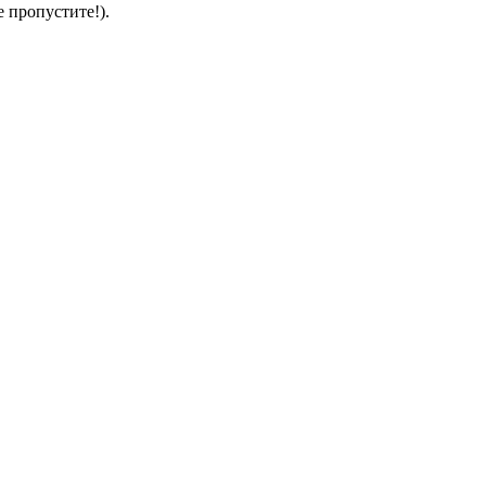
 пропустите!).