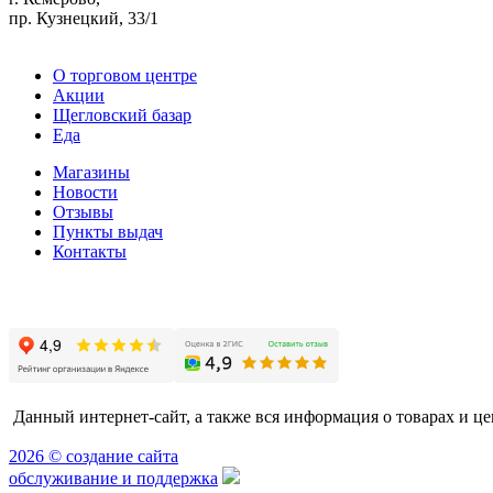
пр. Кузнецкий, 33/1
О торговом центре
Акции
Щегловский базар
Еда
Магазины
Новости
Отзывы
Пункты выдач
Контакты
Данный интернет-сайт, а также вся информация о товарах и ц
2026 © создание сайта
обслуживание и поддержка