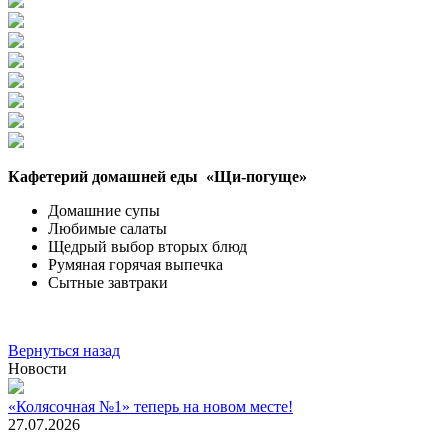
Кафетерий домашней еды «Щи-погуще»
Домашние супы
Любимые салаты
Щедрый выбор вторых блюд
Румяная горячая выпечка
Сытные завтраки
Вернуться назад
Новости
«Колясочная №1» теперь на новом месте!
27.07.2026